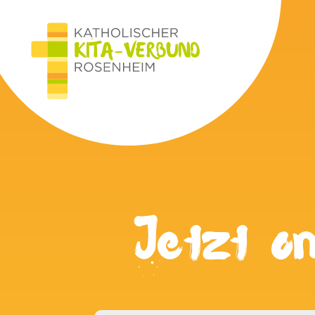
Jetzt on