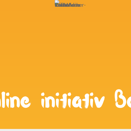
line initiativ