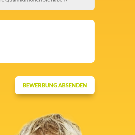
BEWERBUNG ABSENDEN