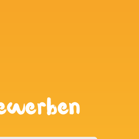
 Bewerben